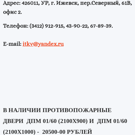
Адрес: 426011, УР, г. Ижевск, пер.Северный, 61В,
офис 2.
Телефон: (3412) 912-915, 43-90-22, 67-89-39.
E-mail:
itkv@yandex.ru
В НАЛИЧИИ ПРОТИВОПОЖАРНЫЕ
ДВЕРИ ДПМ 01/60 (2100Х900) И ДПМ 01/60
(2100Х1000) - 20500-00 РУБЛЕЙ